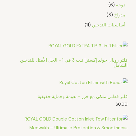
دوخة
6
مدواخ
3
أساسيات التدخين
11
فلتر رويال جولد إكسترا تيب 3 في 1 - الحل الأمثل للتدخين
الشامل
فلتر قطني ملكي مع خرز - نعومة وحماية حقيقية
$
0.00