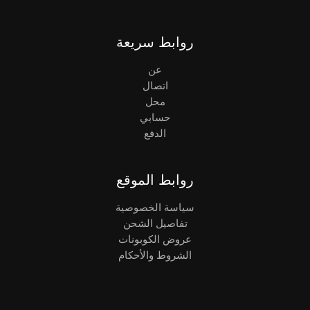
روابط سريعة
عن
اتصال
محل
حسابي
الدفع
روابط الموقع
سياسة الخصوصية
تفاصيل الشحن
عروض الكوبونات
الشروط والأحكام