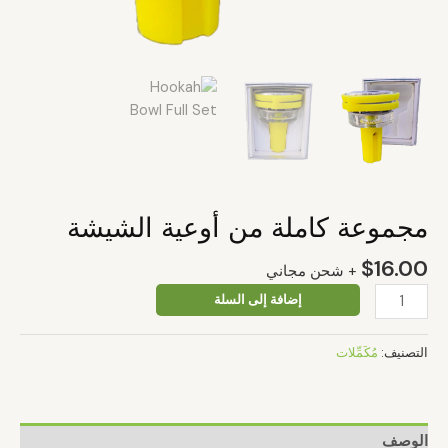
مجموعة كاملة من أوعية الشيشة
$
16.00
+ شحن مجاني
إضافة إلى السلة
التصنيف:
مُكَمِّلات
الوصف