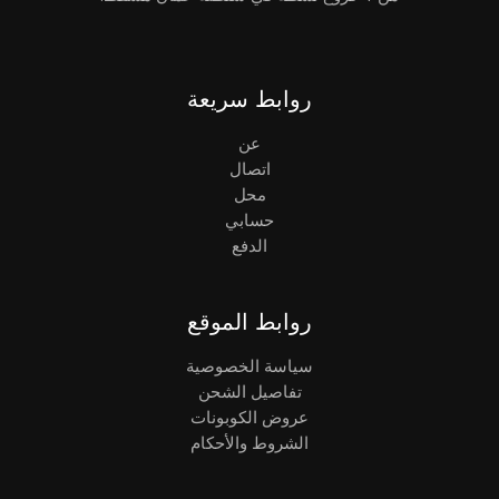
روابط سريعة
عن
اتصال
محل
حسابي
الدفع
روابط الموقع
سياسة الخصوصية
تفاصيل الشحن
عروض الكوبونات
الشروط والأحكام